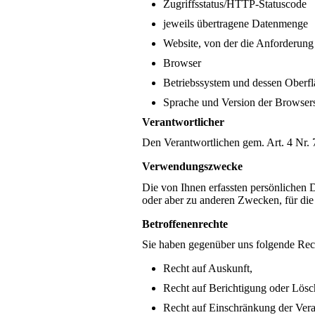
Zugriffsstatus/HTTP-Statuscode
jeweils übertragene Datenmenge
Website, von der die Anforderun
Browser
Betriebssystem und dessen Oberfl
Sprache und Version der Browser
Verantwortlicher
Den Verantwortlichen gem. Art. 4 Nr
Verwendungszwecke
Die von Ihnen erfassten persönlichen 
oder aber zu anderen Zwecken, für die 
Betroffenenrechte
Sie haben gegenüber uns folgende Rech
Recht auf Auskunft,
Recht auf Berichtigung oder Lös
Recht auf Einschränkung der Vera