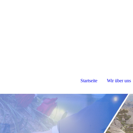
Startseite
Wir über uns