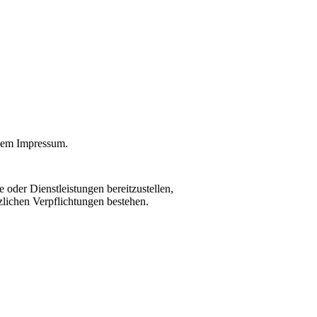
dem Impressum.
oder Dienstleistungen bereitzustellen,
zlichen Verpflichtungen bestehen.