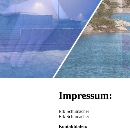
Impressum:
Erk Schumacher
Erk Schumacher
Kontaktdaten: