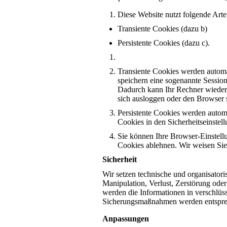
Diese Website nutzt folgende Art
Transiente Cookies (dazu b)
Persistente Cookies (dazu c).
Transiente Cookies werden automa
speichern eine sogenannte Sessio
Dadurch kann Ihr Rechner wieder
sich ausloggen oder den Browser 
Persistente Cookies werden automa
Cookies in den Sicherheitseinstell
Sie können Ihre Browser-Einstell
Cookies ablehnen. Wir weisen Sie 
Sicherheit
Wir setzen technische und organisatori
Manipulation, Verlust, Zerstörung ode
werden die Informationen in verschlüs
Sicherungsmaßnahmen werden entsprech
Anpassungen